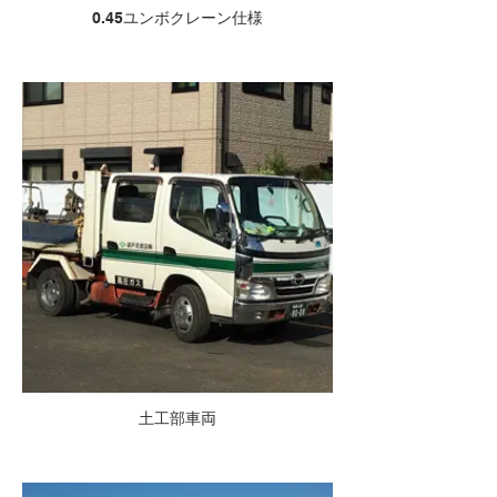
0.45ユンボクレーン仕様
土工部車両