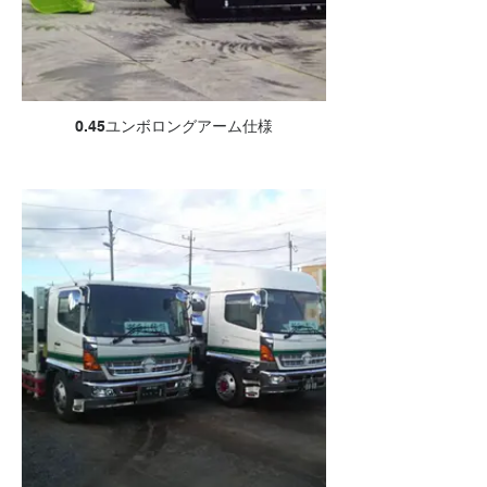
0.45ユンボロングアーム仕様