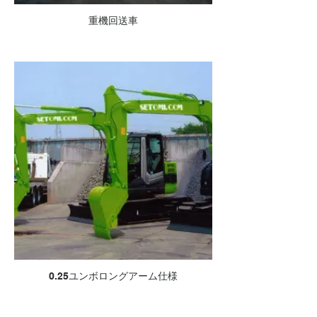
重機回送車
0.25ユンボロングアーム仕様