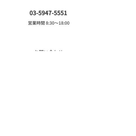
03-5947-5551
​営業時間 8:30～18:00
お問い合わせ
Read more