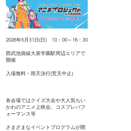
2026年5月31日(日) 10：00～16：30
西武池袋線大泉学園駅周辺エリアで
開催
入場無料・雨天決行(荒天中止)
各会場ではクイズ大会や大人気ちい
かわのアニメ上映会、コスプレパフ
ォーマンス等
さまざまなイベントプログラムが開