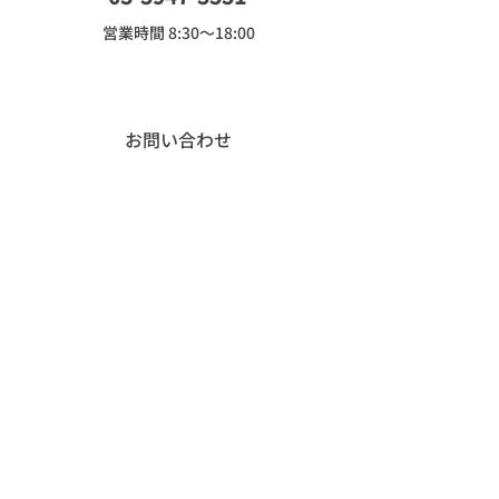
​営業時間 8:30～18:00
お問い合わせ
Read more